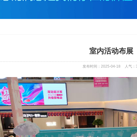
室内活动布展
发布时间：2025-04-18
人气：