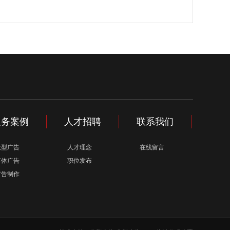
服务案例
人才招聘
联系我们
大型广告
人才理念
在线留言
车体广告
职位发布
广告制作