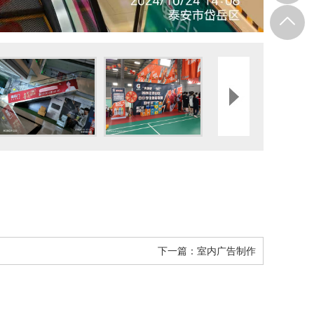
下一篇：
室内广告制作