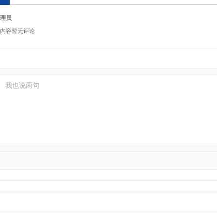
理员
内容暂无评论