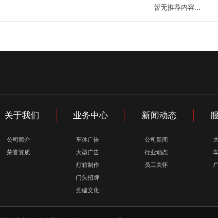
暂无推荐内容...
关于我们
业务中心
新闻动态
公司简介
车体广告
公司新闻
荣誉资质
大型广告
行业动态
灯箱制作
员工关怀
门头招牌
党建文化