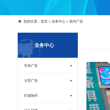
您的位置：
首页
>
业务中心
>
室内广告
业务中心
车体广告
大型广告
灯箱制作