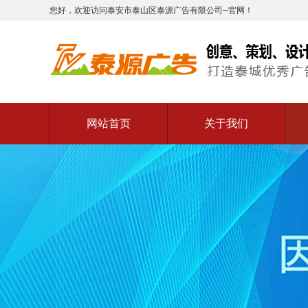
您好，欢迎访问泰安市泰山区泰源广告有限公司--官网！
网站首页
关于我们